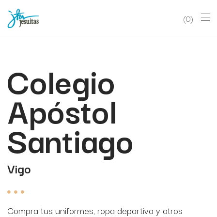
0
Colegio
Apóstol
Santiago
Vigo
Compra tus uniformes, ropa deportiva y otros