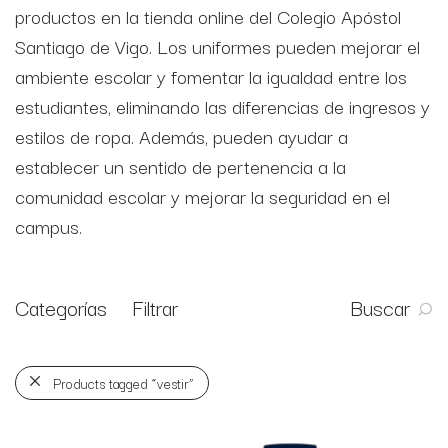
productos en la tienda online del Colegio Apóstol
Santiago de Vigo. Los uniformes pueden mejorar el
ambiente escolar y fomentar la igualdad entre los
estudiantes, eliminando las diferencias de ingresos y
estilos de ropa. Además, pueden ayudar a
establecer un sentido de pertenencia a la
comunidad escolar y mejorar la seguridad en el
campus.
Categorías
Filtrar
Buscar
Products tagged
“vestir”