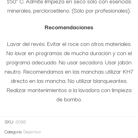
150º C. Admite limpieza en seco sólo con esencias
minerales, percloroetileno. (Sólo por profesionales).
Recomendaciones
Lavar del revés. Evitar el roce con otros materiales.
No lavar en programas de mucha duración y con el
programa adecuado. No usar secadora. Usar jabón
neutro. Recomendamos en las manchas utilizar KH7
directo en las mancha. No utilizar blanqueantes.
Realizar mantenimientos a la lavadora con limpieza
de bombo.
SKU:
6098
Categoría:
Deportivo