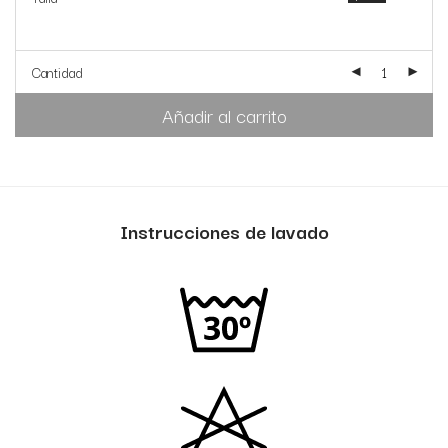
Cantidad
Añadir al carrito
Instrucciones de lavado