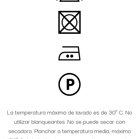
La temperatura máxima de lavado es de 30º C. No
utilizar blanqueantes. No se puede secar con
secadora. Planchar a temperatura media, máximo