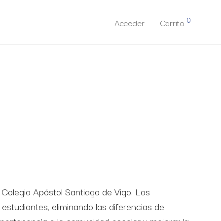
0
Acceder
Carrito
 Colegio Apóstol Santiago de Vigo. Los
estudiantes, eliminando las diferencias de