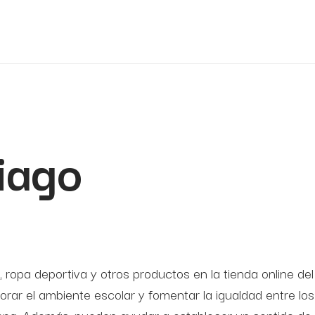
iago
ropa deportiva y otros productos en la tienda online del
ar el ambiente escolar y fomentar la igualdad entre los 