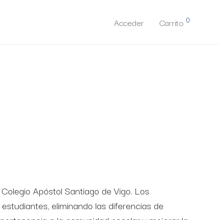
0
Acceder
Carrito
 Colegio Apóstol Santiago de Vigo. Los
estudiantes, eliminando las diferencias de