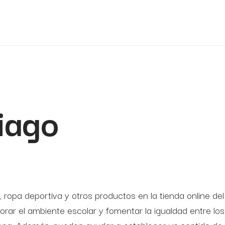
iago
ropa deportiva y otros productos en la tienda online del
ar el ambiente escolar y fomentar la igualdad entre los 